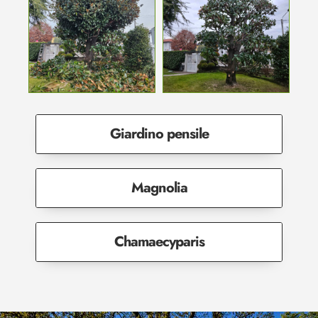
Giardino pensile
Magnolia
Chamaecyparis