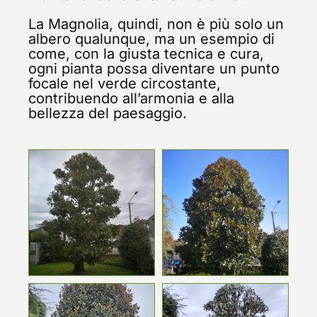
La Magnolia, quindi, non è più solo un
albero qualunque, ma un esempio di
come, con la giusta tecnica e cura,
ogni pianta possa diventare un punto
focale nel verde circostante,
contribuendo all’armonia e alla
bellezza del paesaggio.