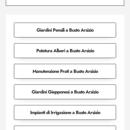
Giardini Pensili a Busto Arsizio
Potatura Alberi a Busto Arsizio
Manutenzione Prati a Busto Arsizio
Giardini Giapponesi a Busto Arsizio
Impianti di Irrigazione a Busto Arsizio