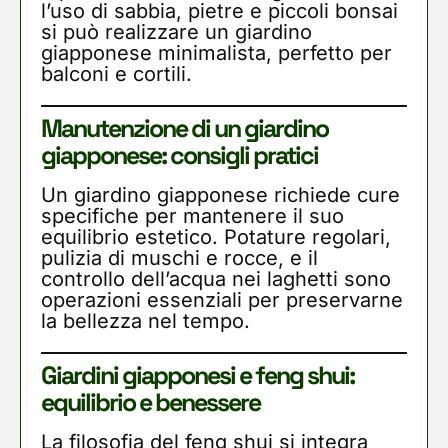
l’uso di sabbia, pietre e piccoli bonsai
si può realizzare un giardino
giapponese minimalista, perfetto per
balconi e cortili.
Manutenzione di un giardino
giapponese: consigli pratici
Un giardino giapponese richiede cure
specifiche per mantenere il suo
equilibrio estetico. Potature regolari,
pulizia di muschi e rocce, e il
controllo dell’acqua nei laghetti sono
operazioni essenziali per preservarne
la bellezza nel tempo.
Giardini giapponesi e feng shui:
equilibrio e benessere
La filosofia del feng shui si integra