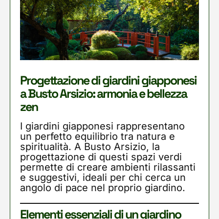
Progettazione di giardini giapponesi
a Busto Arsizio: armonia e bellezza
zen
I giardini giapponesi rappresentano
un perfetto equilibrio tra natura e
spiritualità. A Busto Arsizio, la
progettazione di questi spazi verdi
permette di creare ambienti rilassanti
e suggestivi, ideali per chi cerca un
angolo di pace nel proprio giardino.
Elementi essenziali di un giardino