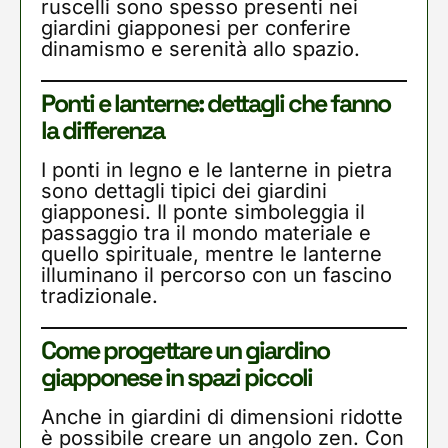
ruscelli sono spesso presenti nei
giardini giapponesi per conferire
dinamismo e serenità allo spazio.
Ponti e lanterne: dettagli che fanno
la differenza
I ponti in legno e le lanterne in pietra
sono dettagli tipici dei giardini
giapponesi. Il ponte simboleggia il
passaggio tra il mondo materiale e
quello spirituale, mentre le lanterne
illuminano il percorso con un fascino
tradizionale.
Come progettare un giardino
giapponese in spazi piccoli
Anche in giardini di dimensioni ridotte
è possibile creare un angolo zen. Con