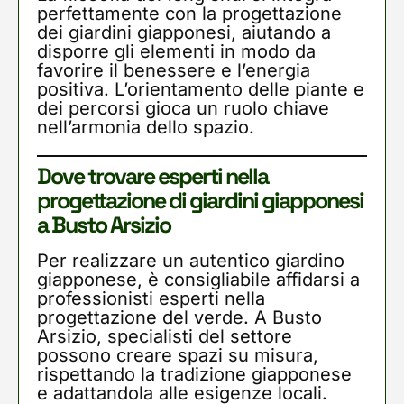
perfettamente con la progettazione
dei giardini giapponesi, aiutando a
disporre gli elementi in modo da
favorire il benessere e l’energia
positiva. L’orientamento delle piante e
dei percorsi gioca un ruolo chiave
nell’armonia dello spazio.
Dove trovare esperti nella
progettazione di giardini giapponesi
a Busto Arsizio
Per realizzare un autentico giardino
giapponese, è consigliabile affidarsi a
professionisti esperti nella
progettazione del verde. A Busto
Arsizio, specialisti del settore
possono creare spazi su misura,
rispettando la tradizione giapponese
e adattandola alle esigenze locali.